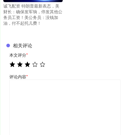
诚飞配资 特朗普最新表态，美
财长：确保发军饷，停发其他公
务员工资！美公务员：没钱加
油，付不起托儿费！
相关评论
本文评分
*
评论内容
*