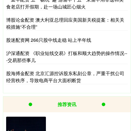
食老店打开假期，赴一场山城匠心烟火
博股论金配资 澳大利亚总理回应美国新关税提案：相关关
税措施“不合理”
股迷配资网 266只股中线走稳 站上半年线
沪深通配资 《职业短线交易》打板和顺大趋势的操作情况--
-交易那些事儿
股海搏金配资 北京汇源控诉股东私刻公章，严重干扰公司
经营秩序，导致电商平台大面积断货
推荐资讯