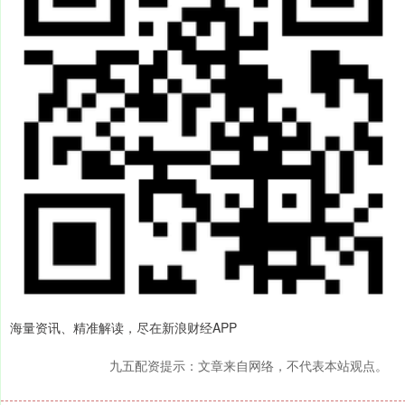
海量资讯、精准解读，尽在新浪财经APP
九五配资提示：文章来自网络，不代表本站观点。