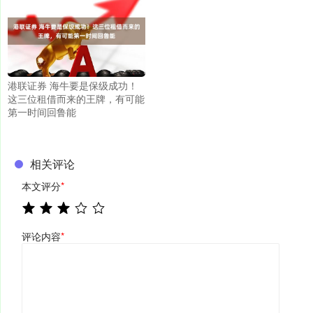
港联证券 海牛要是保级成功！
这三位租借而来的王牌，有可能
第一时间回鲁能
相关评论
本文评分
*
评论内容
*