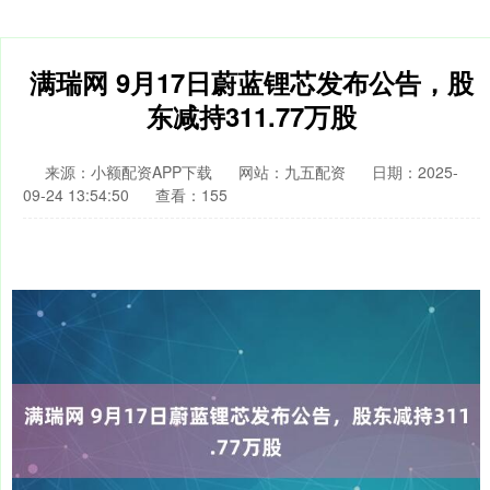
满瑞网 9月17日蔚蓝锂芯发布公告，股
东减持311.77万股
来源：小额配资APP下载
网站：九五配资
日期：2025-
09-24 13:54:50
查看：155