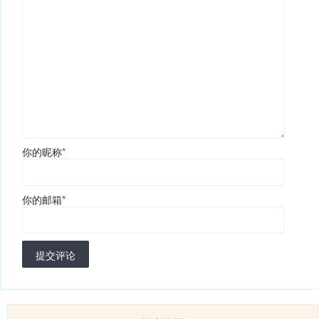
你的昵称
*
你的邮箱
*
提交评论