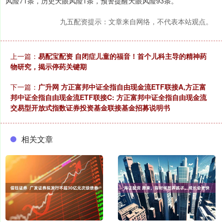
风险71条，历史天眼风险1条，预警提醒天眼风险93条。
九五配资提示：文章来自网络，不代表本站观点。
上一篇：
易配宝配资 自闭症儿童的福音！首个儿科主导的精神药
物研究，揭示停药关键期
下一篇：
广升网 方正富邦中证全指自由现金流ETF联接A,方正富
邦中证全指自由现金流ETF联接C: 方正富邦中证全指自由现金流
交易型开放式指数证券投资基金联接基金招募说明书
相关文章