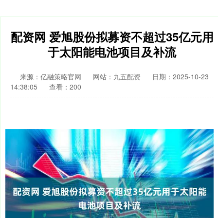
配资网 爱旭股份拟募资不超过35亿元用
于太阳能电池项目及补流
来源：亿融策略官网
网站：九五配资
日期：2025-10-23
14:38:05
查看：200