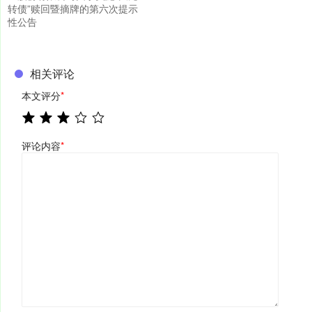
转债”赎回暨摘牌的第六次提示
性公告
相关评论
本文评分
*
评论内容
*