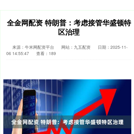
全金网配资 特朗普：考虑接管华盛顿特
区治理
来源：牛米网配资平台
网站：九五配资
日期：2025-11-
06 14:55:47
查看：189