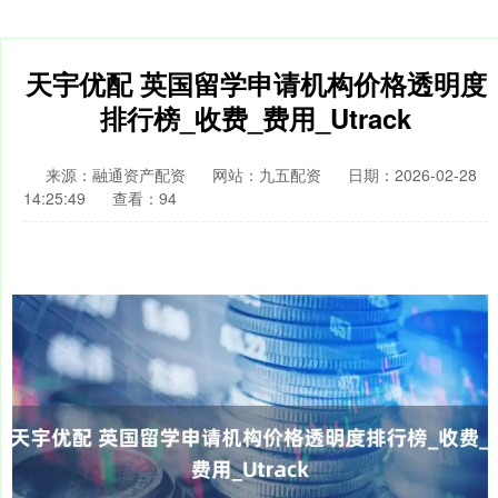
天宇优配 英国留学申请机构价格透明度
排行榜_收费_费用_Utrack
来源：融通资产配资
网站：九五配资
日期：2026-02-28
14:25:49
查看：94