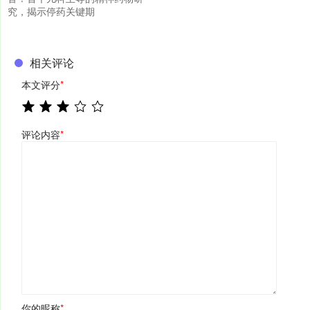
究，揭示停药关键期
相关评论
本文评分
*
评论内容
*
你的昵称
*