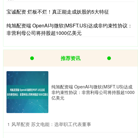
宝诚配资 烂板不烂！真正能走成妖股的5大特征
纯旭配资端 OpenAI与微软(MSFT.US)达成非约束性协议：
非营利母公司将持股超1000亿美元
推荐资讯
纯旭配资端 OpenAI与微软(MSFT.US)达成
非约束性协议：非营利母公司将持股超1000
亿美元
​风琴配资 苏文电能：选举职工代表董事
1