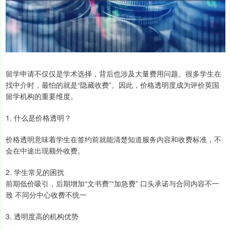
留学申请不仅仅是学术选择，背后也涉及大量费用问题。很多学生在
找中介时，最怕的就是“隐藏收费”。因此，价格透明度成为评价英国
留学机构的重要维度。
1. 什么是价格透明？
价格透明意味着学生在签约前就能清楚知道服务内容和收费标准，不
会在中途出现额外收费。
2. 学生常见的困扰
前期低价吸引，后期增加“文书费”“加急费” 口头承诺与合同内容不一
致 不同分中心收费不统一
3. 透明度高的机构优势