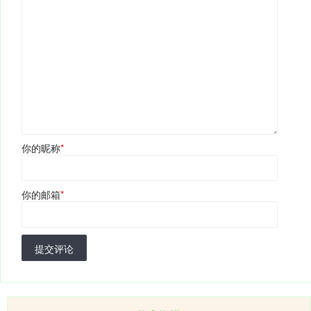
你的昵称
*
你的邮箱
*
提交评论