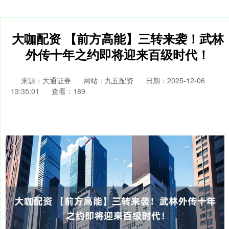
大咖配资 【前方高能】三转来袭！武林
外传十年之约即将迎来百级时代！
来源：大通证券
网站：九五配资
日期：2025-12-06
13:35:01
查看：189