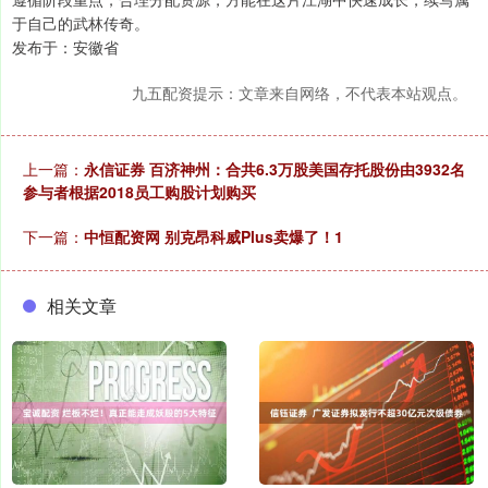
于自己的武林传奇。
发布于：安徽省
九五配资提示：文章来自网络，不代表本站观点。
上一篇：
永信证券 百济神州：合共6.3万股美国存托股份由3932名
参与者根据2018员工购股计划购买
下一篇：
中恒配资网 别克昂科威Plus卖爆了！1
相关文章