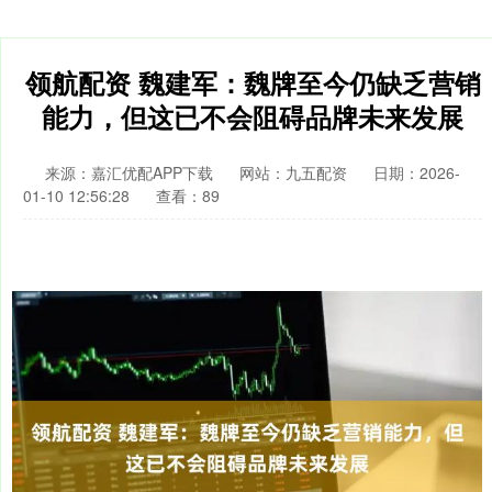
领航配资 魏建军：魏牌至今仍缺乏营销
能力，但这已不会阻碍品牌未来发展
来源：嘉汇优配APP下载
网站：九五配资
日期：2026-
01-10 12:56:28
查看：89