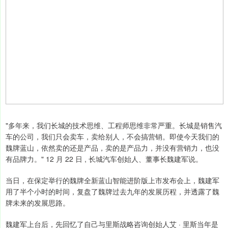
"多年来，我们长城的技术思维、工程师思维非常严重。长城是销售汽
车的公司，我们只会卖车，卖给别人，不会搞营销。即使今天我们的
魏牌蓝山，依然卖的还是产品，卖的是产品力，并没有营销力，也没
有品牌力。" 12 月 22 日 , 长城汽车创始人、董事长魏建军说。
当日，在保定举行的魏牌全新蓝山智能进阶版上市发布会上，魏建军
用了半个小时的时间，复盘了魏牌过去九年的发展历程，并透露了魏
牌未来的发展思路。
魏建军上台后，先回忆了自己与里斯战略咨询创始人艾 · 里斯当年是