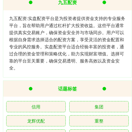
九五配资
九五配资:实盘配资平台是为投资者提供资金支持的专业服务
平台，旨在帮助用户通过杠杆扩大投资收益。这些平台通常
提供真实交易账户，确保资金安全并与市场同步。用户可以
根据自身需求选择适合的配资方案，享受灵活的资金配置和
专业的风控服务。实盘配资平台适合经验丰富的投资者，通
过合理的资金管理和策略优化，助力实现财富增值。选择可
靠的平台至关重要，确保交易透明、服务高效以及资金安
全。
话题标签
信用
集团
龙辉优配
重整