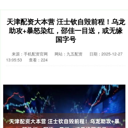
天津配资大本营 汪士钦自毁前程！乌龙
助攻+暴怒染红，邵佳一目送，或无缘
国字号
来源：手机配资官网
网站：九五配资
日期：2025-12-27
13:05:53
查看：224