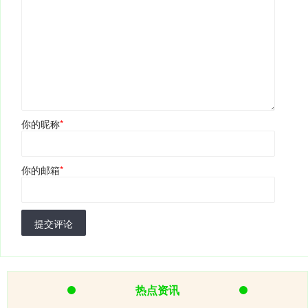
你的昵称
*
你的邮箱
*
提交评论
热点资讯