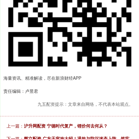
海量资讯、精准解读，尽在新浪财经APP
责任编辑：卢昱君
九五配资提示：文章来自网络，不代表本站观点。
上一篇：
沪升网配资 宁德时代复产，锂价何去何从？
下一篇：
辉立配资 广东天宸放大招！退款与防沉迷齐上阵，筑牢