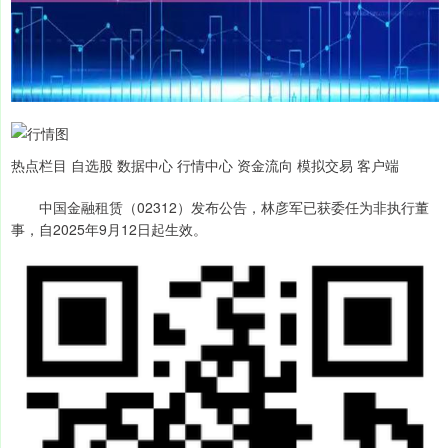
热点栏目 自选股 数据中心 行情中心 资金流向 模拟交易 客户端
中国金融租赁（02312）发布公告，林彦军已获委任为非执行董
事，自2025年9月12日起生效。