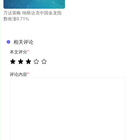
万达策略 纳斯达克中国金龙指
数收涨0.71%
相关评论
本文评分
*
评论内容
*