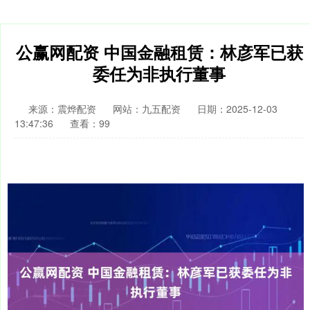
公赢网配资 中国金融租赁：林彦军已获
委任为非执行董事
来源：震烨配资
网站：九五配资
日期：2025-12-03
13:47:36
查看：99