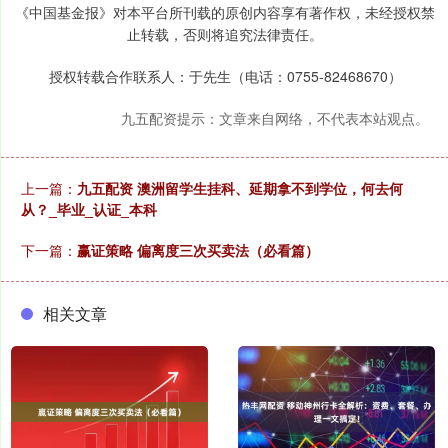
《中国基金报》对本平台所刊载的原创内容享有著作权，未经授权禁
止转载，否则将追究法律责任。
授权转载合作联系人：于先生（电话：0755-82468670）
九五配资提示：文章来自网络，不代表本站观点。
上一篇：
九五配资 澳洲留学生挂科、延期拿不到学位，何去何
从？_毕业_认证_本科
下一篇：
赢证策略 偏离度三次买卖法（必看篇）
相关文章