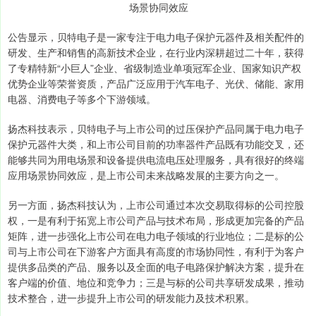
场景协同效应
公告显示，贝特电子是一家专注于电力电子保护元器件及相关配件的
研发、生产和销售的高新技术企业，在行业内深耕超过二十年，获得
了专精特新“小巨人”企业、省级制造业单项冠军企业、国家知识产权
优势企业等荣誉资质，产品广泛应用于汽车电子、光伏、储能、家用
电器、消费电子等多个下游领域。
扬杰科技表示，贝特电子与上市公司的过压保护产品同属于电力电子
保护元器件大类，和上市公司目前的功率器件产品既有功能交叉，还
能够共同为用电场景和设备提供电流电压处理服务，具有很好的终端
应用场景协同效应，是上市公司未来战略发展的主要方向之一。
另一方面，扬杰科技认为，上市公司通过本次交易取得标的公司控股
权，一是有利于拓宽上市公司产品与技术布局，形成更加完备的产品
矩阵，进一步强化上市公司在电力电子领域的行业地位；二是标的公
司与上市公司在下游客户方面具有高度的市场协同性，有利于为客户
提供多品类的产品、服务以及全面的电子电路保护解决方案，提升在
客户端的价值、地位和竞争力；三是与标的公司共享研发成果，推动
技术整合，进一步提升上市公司的研发能力及技术积累。