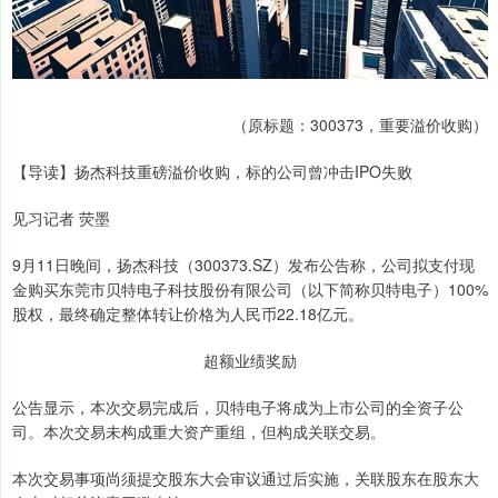
（原标题：300373，重要溢价收购）
【导读】扬杰科技重磅溢价收购，标的公司曾冲击IPO失败
见习记者 荧墨
9月11日晚间，扬杰科技（300373.SZ）发布公告称，公司拟支付现
金购买东莞市贝特电子科技股份有限公司（以下简称贝特电子）100%
股权，最终确定整体转让价格为人民币22.18亿元。
超额业绩奖励
公告显示，本次交易完成后，贝特电子将成为上市公司的全资子公
司。本次交易未构成重大资产重组，但构成关联交易。
本次交易事项尚须提交股东大会审议通过后实施，关联股东在股东大