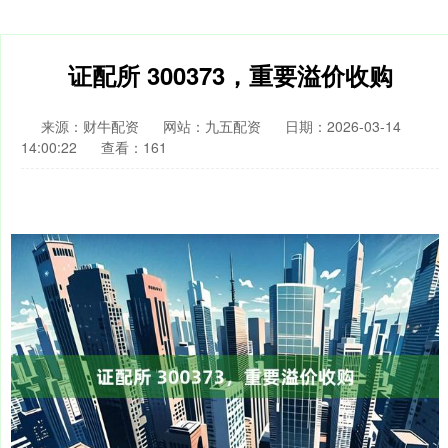
证配所 300373，重要溢价收购
来源：财牛配资
网站：九五配资
日期：2026-03-14
14:00:22
查看：161