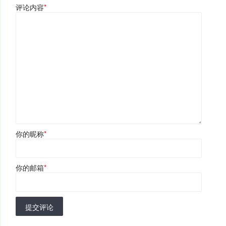
评论内容
*
你的昵称
*
你的邮箱
*
提交评论