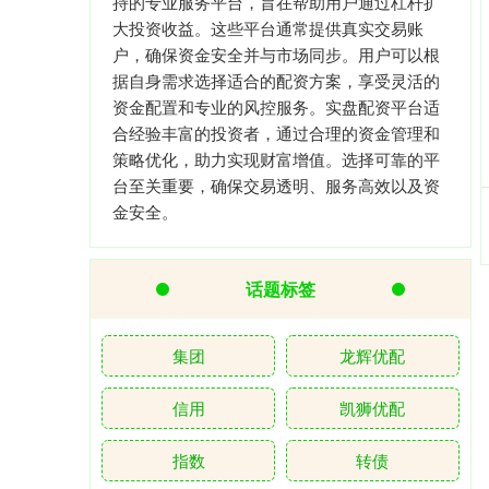
持的专业服务平台，旨在帮助用户通过杠杆扩
大投资收益。这些平台通常提供真实交易账
户，确保资金安全并与市场同步。用户可以根
据自身需求选择适合的配资方案，享受灵活的
资金配置和专业的风控服务。实盘配资平台适
合经验丰富的投资者，通过合理的资金管理和
策略优化，助力实现财富增值。选择可靠的平
台至关重要，确保交易透明、服务高效以及资
金安全。
话题标签
集团
龙辉优配
信用
凯狮优配
指数
转债