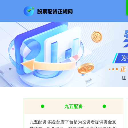
九五配资
九五配资:实盘配资平台是为投资者提供资金支