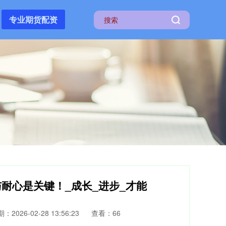
专业期货配资
与耐心是关键！_成长_进步_才能
：2026-02-28 13:56:23
查看：66