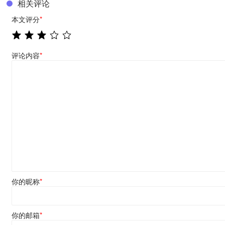
相关评论
本文评分
*
评论内容
*
你的昵称
*
你的邮箱
*